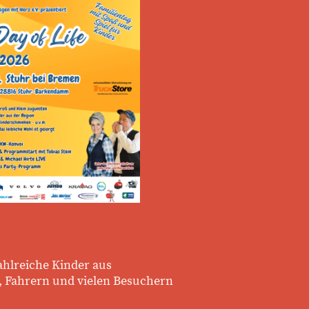
ahlreiche Kinder aus
, Fahrern und vielen Besuchern