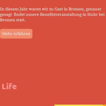
In diesem Jahr waren wir zu Gast in Bremen, genauer
gesagt findet unsere Benefitzveranstaltung in Stuhr bei
Bremen statt.
Mehr erfahren
 Life