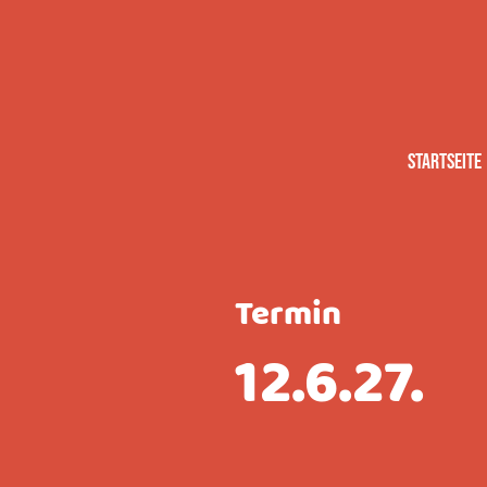
Startseite
Termin
12.6.27.