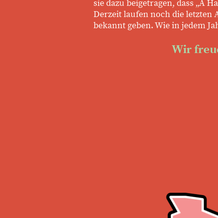
sie dazu beigetragen, dass „A 
Derzeit laufen noch die letzte
bekannt geben. Wie in jedem Ja
Wir freu