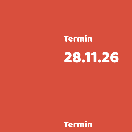
Termin
28.11.26
Termin