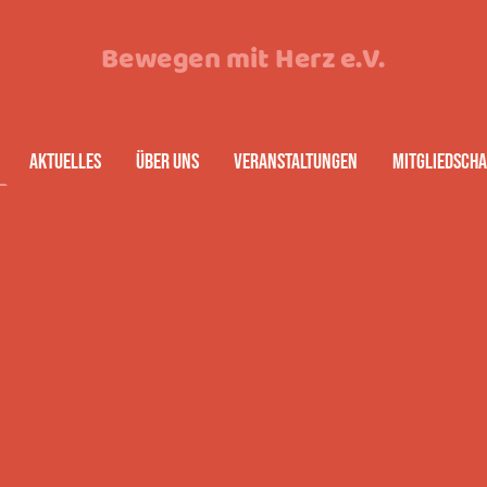
Bewegen mit Herz e.V.
Aktuelles
Über uns
Veranstaltungen
Mitgliedscha