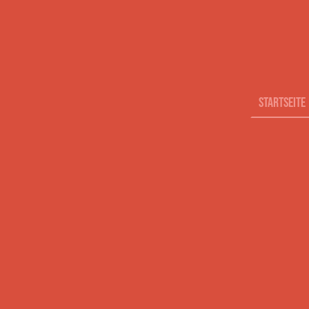
Startseite